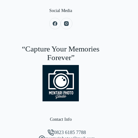
Social Media
“Capture Your Memories
Forever”
Contact Info
0823 6185 7788