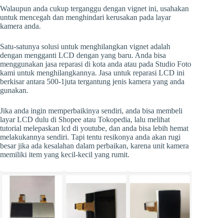
Walaupun anda cukup terganggu dengan vignet ini, usahakan
untuk mencegah dan menghindari kerusakan pada layar
kamera anda.
Satu-satunya solusi untuk menghilangkan vignet adalah
dengan mengganti LCD dengan yang baru. Anda bisa
menggunakan jasa reparasi di kota anda atau pada Studio Foto
kami untuk menghilangkannya. Jasa untuk reparasi LCD ini
berkisar antara 500-1juta tergantung jenis kamera yang anda
gunakan.
Jika anda ingin memperbaikinya sendiri, anda bisa membeli
layar LCD dulu di Shopee atau Tokopedia, lalu melihat
tutorial melepaskan lcd di youtube, dan anda bisa lebih hemat
melakukannya sendiri. Tapi tentu resikonya anda akan rugi
besar jika ada kesalahan dalam perbaikan, karena unit kamera
memiliki item yang kecil-kecil yang rumit.