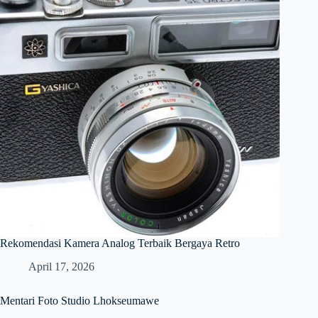
Rekomendasi Kamera Analog Terbaik Bergaya Retro
April 17, 2026
Mentari Foto Studio Lhokseumawe