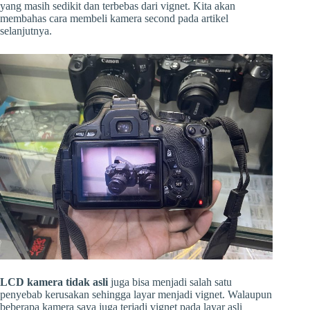
yang masih sedikit dan terbebas dari vignet. Kita akan
membahas cara membeli kamera second pada artikel
selanjutnya.
LCD kamera tidak asli
juga bisa menjadi salah satu
penyebab kerusakan sehingga layar menjadi vignet. Walaupun
beberapa kamera saya juga terjadi vignet pada layar asli