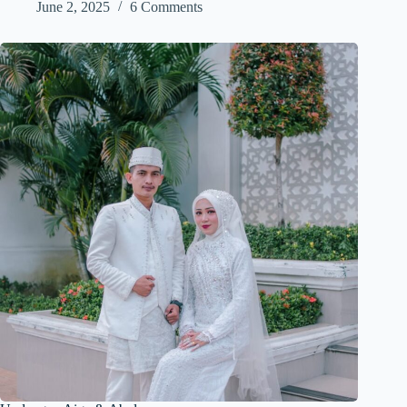
June 2, 2025
6 Comments