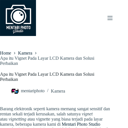
Skip
to
content
Home
Kamera
Apa itu Vignet Pada Layar LCD Kamera dan Solusi
Perbaikan
Apa itu Vignet Pada Layar LCD Kamera dan Solusi
Perbaikan
mentariphoto
Kamera
Barang elektronik seperti kamera memang sangat sensitif dan
rentan sekali terjadi kerusakan, salah satunya
vignet
atau
vignetting
atau vignette yang biasa terjadi pada layar
kamera, beberapa kamera kami di
Mentari Photo Studio