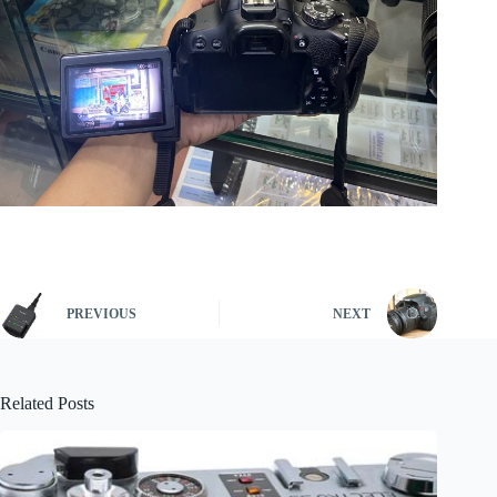
PREVIOUS
NEXT
Related Posts