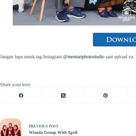
Jangan lupa untuk tag Instagram
@mentariphotostudio
saat upload ya,
Share your love
PREVIOUS
POST
Wisuda Group With April