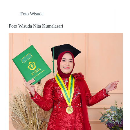
Foto Wisuda
Foto Wisuda Nita Kumalasari