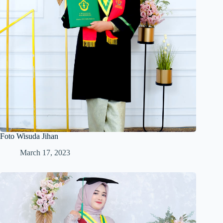
Foto Wisuda Jihan
March 17, 2023