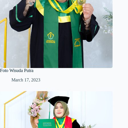
Foto Wisuda Putra
March 17, 2023