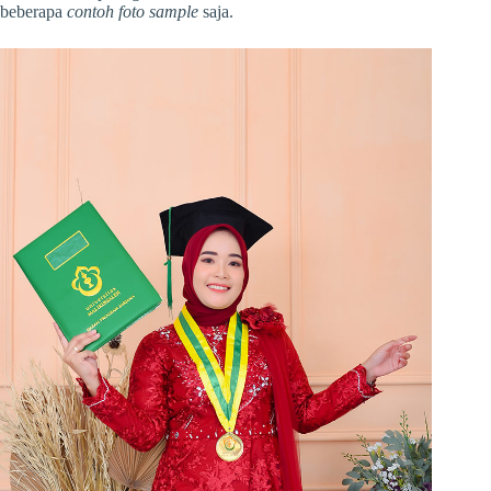
beberapa
contoh foto sample
saja.