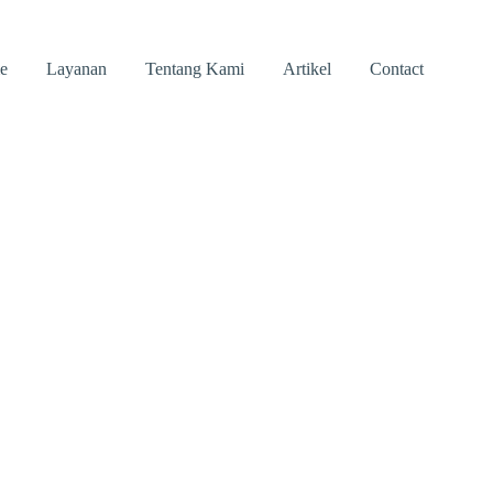
e
Layanan
Tentang Kami
Artikel
Contact