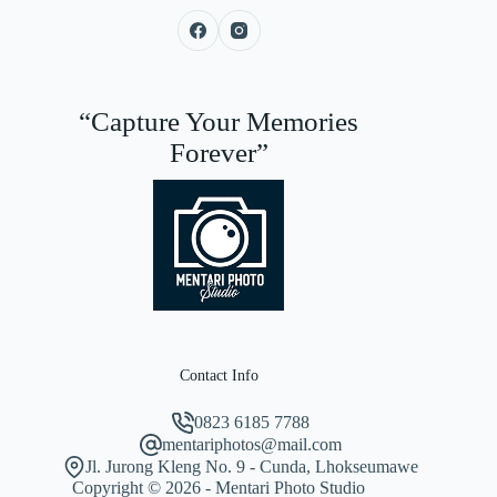
“Capture Your Memories
Forever”
Contact Info
0823 6185 7788
mentariphotos@mail.com
Jl. Jurong Kleng No. 9 - Cunda, Lhokseumawe
Copyright © 2026 - Mentari Photo Studio