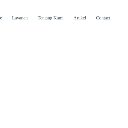
e
Layanan
Tentang Kami
Artikel
Contact