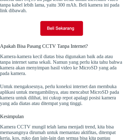
tanpa kabel lebih lama, yaitu 300 mAh. Beli kamera ini pada
link dibawah.
Apakah Bisa Pasang CCTV Tanpa Internet?
Kamera-kamera kecil diatas bisa digunakan baik ada atau
tanpa internet sama sekali. Namun yang perlu kita tahu bahwa
kamera akan menyimpan hasil video ke MicroSD yang ada
pada kamera.
Untuk mengaksesnya, perlu koneksi internet dan membuka
aplikasi untuk mengambilnya, atau mencabut MicroSD pada
kamera untuk dilihat, ini cukup repot apalagi posisi kamera
yang ada diatas atau ditempat yang tinggi.
Kesimpulan
Kamera CCTV mungil telah lama menjadi trend, kita bisa
memasangnya dirumah untuk memantau aktifitas, ditempat
kerja, kos, ruko dan lain-lain dan semua bisa kita pantau