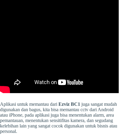
Aplikasi untuk memantau dari
Ezviz BC1
juga sangat mudah
digunakan dan bagus, kita bisa memantau cctv dari Android
atau iPhone, pada aplikasi juga bisa menentukan alarm, area
pemantauan, menentukan sensitifitas kamera, dan segudang
kelebihan lain yang sangat cocok digunakan untuk bisnis atau
personal.