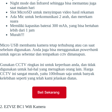
Night mode dan Infrared sehingga bisa memantau juga
saat malam hari
Slot MicroSD untuk menyimpan video hasil rekaman
Ada Mic untuk berkomunikasi 2 arah, dan merekam
suara
Memiliki kapasitas baterai 300 mAh, yang bisa bertahan
lebih dari 1 jam
Murah!!!
Micro USB membantu kamera tetap terhubung atau cas saat
sebelum digunakan. Anda juga bisa menggunakan
powerbank
untuk ngecas sebentar dan tempatkan cctv dimanapun.
Gunakan CCTV ringkas ini untuk keperluan anda, dan tidak
digunakan untuk hal-hal yang merugikan orang lain. Harga
CCTV ini sangat murah, yaitu 100ribuan saja untuk banyak
kelebihan seperti yang telah kami jelaskan diatas.
2. EZVIZ BC1 Wifi Kamera