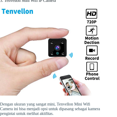
3. Tenvellon Mini Wifi IP Camera
Dengan ukuran yang sangat mini, Tenvellon Mini Wifi
Camera ini bisa menjadi opsi untuk dipasang sebagai kamera
pengintai untuk melihat aktifitas.