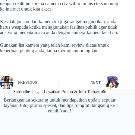
dengan realtime karena camera cctv wifi mini bisa tersambung
ke internet untuk kita akses.
Kesalahgunaan dari kamera ini juga sangat megnerikan, anda
harus waspada ketika menggunakan fasilitas publik agar tidak
ada yang memata-matai anda dengan kamera-kamera kecil ini.
Gunakan list kamera yang telah kami review diatas untuk
keperluan penting anda, tanpa merugikan orang lain.
PREVIOUS
NEXT
Subscribe Jangan Lewatkan Promo & Info Terbaru 📸
Berlangganan sekarang untuk mendapatkan update seputar
layanan foto, promo spesial, dan tips fotografi langsung ke
email Anda!