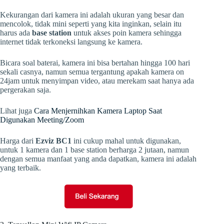
Kekurangan dari kamera ini adalah ukuran yang besar dan
mencolok, tidak mini seperti yang kita inginkan, selain itu
harus ada
base station
untuk akses poin kamera sehingga
internet tidak terkoneksi langsung ke kamera.
Bicara soal baterai, kamera ini bisa bertahan hingga 100 hari
sekali casnya, namun semua tergantung apakah kamera on
24jam untuk menyimpan video, atau merekam saat hanya ada
pergerakan saja.
Lihat juga
Cara Menjernihkan Kamera Laptop Saat
Digunakan Meeting/Zoom
Harga dari
Ezviz BC1
ini cukup mahal untuk digunakan,
untuk 1 kamera dan 1 base station berharga 2 jutaan, namun
dengan semua manfaat yang anda dapatkan, kamera ini adalah
yang terbaik.