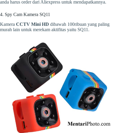
anda harus order dari Aliexpress untuk mendapatkannya.
4. Spy Cam Kamera SQ11
Kamera
CCTV Mini HD
dibawah 100ribuan yang paling
murah lain untuk merekam aktifitas yaitu SQ11.