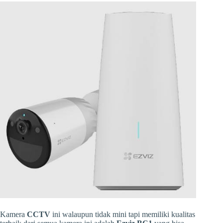
Kamera
CCTV
ini walaupun tidak mini tapi memiliki kualitas