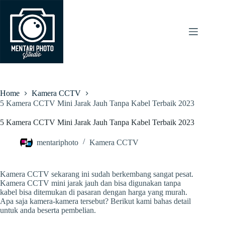
Skip
to
content
Home
Kamera CCTV
5 Kamera CCTV Mini Jarak Jauh Tanpa Kabel Terbaik 2023
5 Kamera CCTV Mini Jarak Jauh Tanpa Kabel Terbaik 2023
mentariphoto
Kamera CCTV
Kamera CCTV sekarang ini sudah berkembang sangat pesat.
Kamera CCTV mini jarak jauh dan bisa digunakan tanpa
kabel bisa ditemukan di pasaran dengan harga yang murah.
Apa saja kamera-kamera tersebut? Berikut kami bahas detail
untuk anda beserta pembelian.