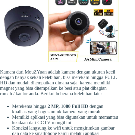
Kamera dari MouZYuan adalah kamera dengan ukuran kecil
dengan banyak sekali kelebihan, bisa merekam hingga FULL
HD dan mudah ditempatkan dimana saja, karena memiliki
magnet yang bisa ditempelkan ke besi atau plat dibagian
rumah / kantor anda. Berikut beberapa kelebihan lain:
Merekema hingga
2 MP, 1080 Full HD
dengan
kualitas yang bagus untuk kamera yang murah
Memiliki aplikasi yang bisa digunakan untuk memantau
keadaan dari CCTV mungil ini
Koneksi langsung ke wifi untuk mengirimkan gambar
dan data ke smartphone kamu melalui aplikasi