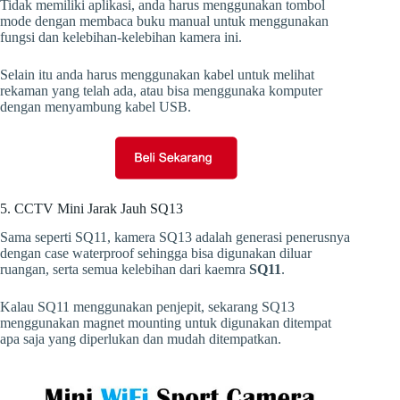
Tidak memiliki aplikasi, anda harus menggunakan tombol
mode dengan membaca buku manual untuk menggunakan
fungsi dan kelebihan-kelebihan kamera ini.
Selain itu anda harus menggunakan kabel untuk melihat
rekaman yang telah ada, atau bisa menggunaka komputer
dengan menyambung kabel USB.
5. CCTV Mini Jarak Jauh SQ13
Sama seperti SQ11, kamera SQ13 adalah generasi penerusnya
dengan case waterproof sehingga bisa digunakan diluar
ruangan, serta semua kelebihan dari kaemra
SQ11
.
Kalau SQ11 menggunakan penjepit, sekarang SQ13
menggunakan magnet mounting untuk digunakan ditempat
apa saja yang diperlukan dan mudah ditempatkan.