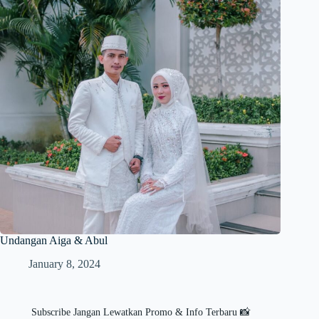
Undangan Aiga & Abul
January 8, 2024
Subscribe Jangan Lewatkan Promo & Info Terbaru 📸