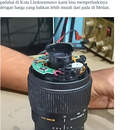
padahal di Kota Lhokseumawe kami bisa memperbaikinya
dengan harga yang bahkan lebih murah dari pada di Medan.