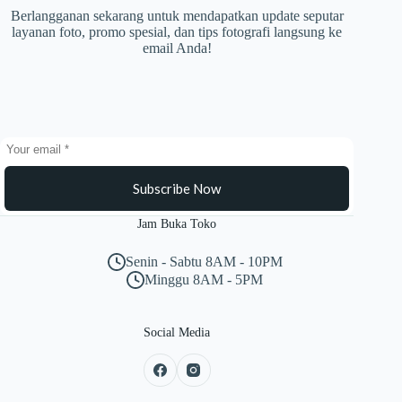
Berlangganan sekarang untuk mendapatkan update seputar
layanan foto, promo spesial, dan tips fotografi langsung ke
email Anda!
Subscribe Now
Jam Buka Toko
Senin - Sabtu 8AM - 10PM
Minggu 8AM - 5PM
Social Media