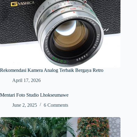
Rekomendasi Kamera Analog Terbaik Bergaya Retro
April 17, 2026
Mentari Foto Studio Lhokseumawe
June 2, 2025
6 Comments