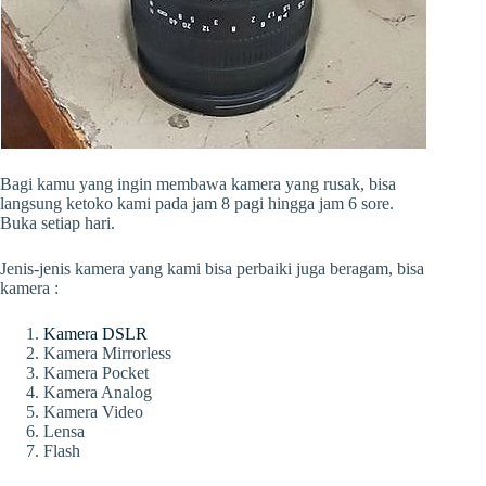
Bagi kamu yang ingin membawa kamera yang rusak, bisa
langsung ketoko kami pada jam 8 pagi hingga jam 6 sore.
Buka setiap hari.
Jenis-jenis kamera yang kami bisa perbaiki juga beragam, bisa
kamera :
Kamera DSLR
Kamera Mirrorless
Kamera Pocket
Kamera Analog
Kamera Video
Lensa
Flash