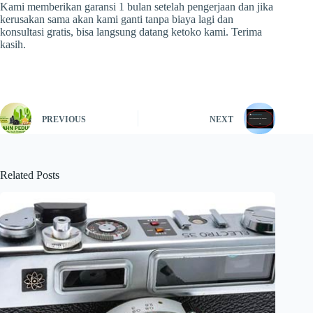
Kami memberikan garansi 1 bulan setelah pengerjaan dan jika
kerusakan sama akan kami ganti tanpa biaya lagi dan
konsultasi gratis, bisa langsung datang ketoko kami. Terima
kasih.
PREVIOUS
NEXT
Related Posts