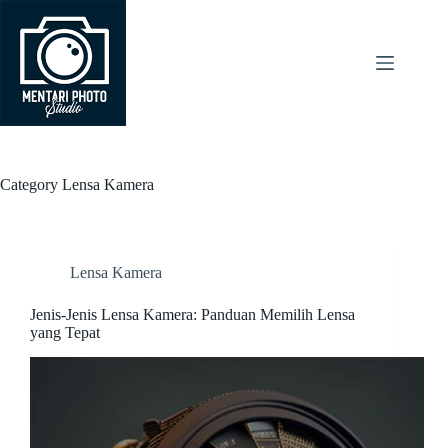
Skip
to
content
Category
Lensa Kamera
Lensa Kamera
Jenis-Jenis Lensa Kamera: Panduan Memilih Lensa
yang Tepat