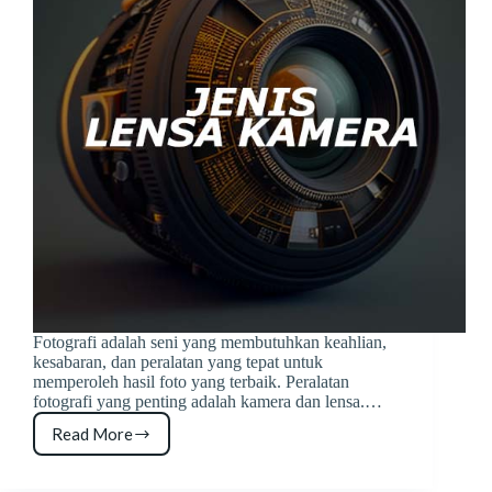
Fotografi adalah seni yang membutuhkan keahlian,
kesabaran, dan peralatan yang tepat untuk
memperoleh hasil foto yang terbaik. Peralatan
fotografi yang penting adalah kamera dan lensa.…
Read More
Jenis-
Jenis
Lensa