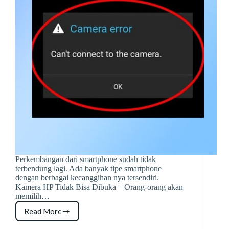
Perkembangan dari smartphone sudah tidak
terbendung lagi. Ada banyak tipe smartphone
dengan berbagai kecanggihan nya tersendiri.
Kamera HP Tidak Bisa Dibuka – Orang-orang akan
memilih…
Read More
Faktor
&