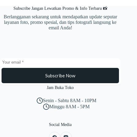
Subscribe Jangan Lewatkan Promo & Info Terbaru 📸
Berlangganan sekarang untuk mendapatkan update seputar
layanan foto, promo spesial, dan tips fotografi langsung ke
email Anda!
Subscribe Now
Jam Buka Toko
Senin - Sabtu 8AM - 10PM
Minggu 8AM - 5PM
Social Media