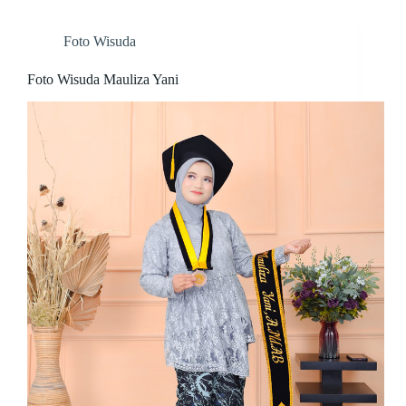
Aulia
Foto Wisuda
Foto Wisuda Mauliza Yani