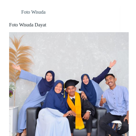
Foto Wisuda
Foto Wisuda Dayat