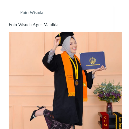
Foto Wisuda
Foto Wisuda Agus Maulida