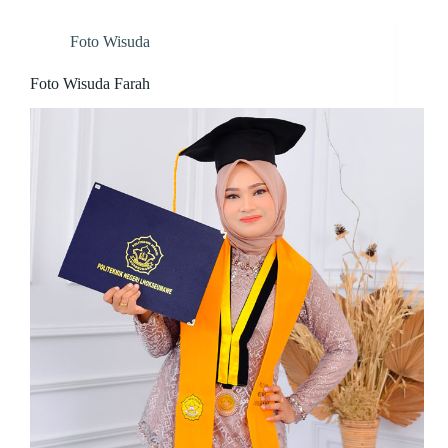
Foto Wisuda
Foto Wisuda Farah