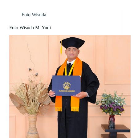
Foto Wisuda
Foto Wisuda M. Yudi