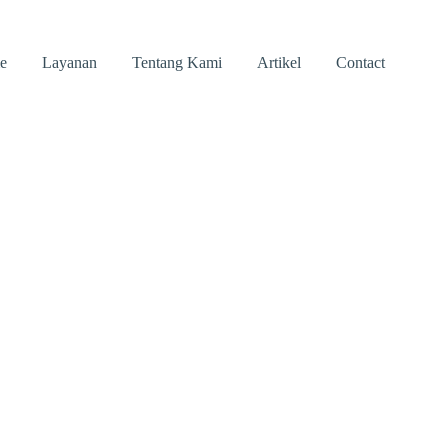
e
Layanan
Tentang Kami
Artikel
Contact