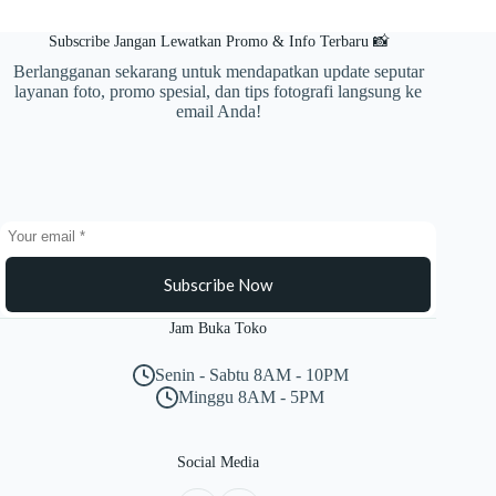
Subscribe Jangan Lewatkan Promo & Info Terbaru 📸
Berlangganan sekarang untuk mendapatkan update seputar
layanan foto, promo spesial, dan tips fotografi langsung ke
email Anda!
Subscribe Now
Jam Buka Toko
Senin - Sabtu 8AM - 10PM
Minggu 8AM - 5PM
Social Media